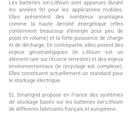
Les batteries ion-Lithium sont apparues durant
les années 90 pour les applications mobiles.
Elles présentent des nombreux avantages
comme la haute densité énergétique (elles
contiennent beaucoup d’énergie pour peu de
poids et volume) et la forte puissance de charge
et de décharge. En contrepartie, elles posent des
enjeux géostratégiques (le Lithium est un
élément rare sur l’écorce terrestre) et des enjeux
environnementaux (le recyclage est complexe).
Elles constituent actuellement un standard pour
le stockage électrique.
EL Smartgrid propose en France des systèmes
de stockage basés sur les batteries ion-Lithium
de différents fabricants français et européens.
Navigation