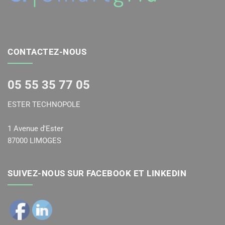
CONTACTEZ-NOUS
05 55 35 77 05
ESTER TECHNOPOLE
1 Avenue d'Ester
87000 LIMOGES
SUIVEZ-NOUS SUR FACEBOOK ET LINKEDIN